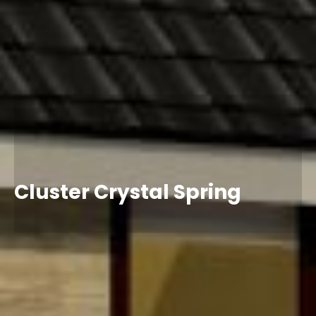
Cluster Crystal Spring